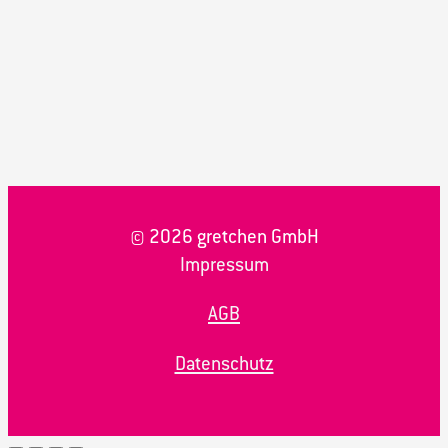
© 2026 gretchen GmbH
Impressum
AGB
Datenschutz