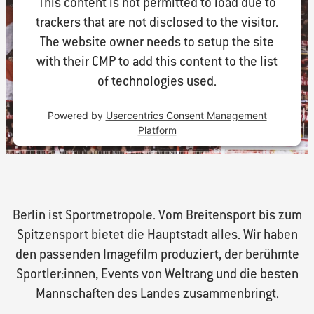
This content is not permitted to load due to
trackers that are not disclosed to the visitor.
The website owner needs to setup the site
with their CMP to add this content to the list
of technologies used.
Powered by
Usercentrics Consent Management
Platform
Berlin ist Sportmetropole. Vom Breitensport bis zum
Spitzensport bietet die Hauptstadt alles. Wir haben
den passenden Imagefilm produziert, der berühmte
Sportler:innen, Events von Weltrang und die besten
Mannschaften des Landes zusammenbringt.