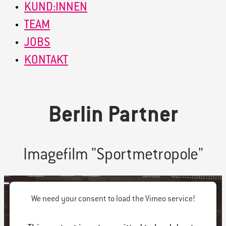
KUND:INNEN
TEAM
JOBS
KONTAKT
Berlin Partner
Imagefilm "Sportmetropole"
We need your consent to load the Vimeo service!