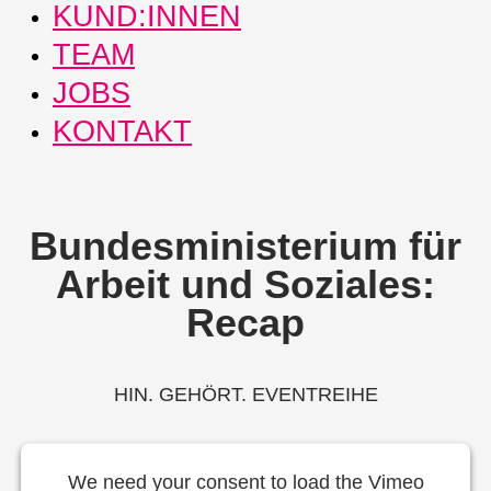
KUND:INNEN
TEAM
JOBS
KONTAKT
Bundesministerium für
Arbeit und Soziales:
Recap
HIN. GEHÖRT. EVENTREIHE
We need your consent to load the Vimeo