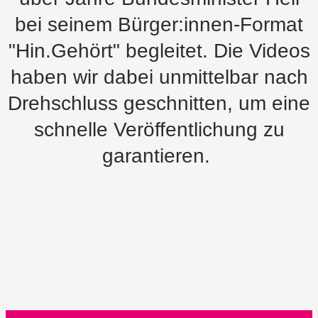
bei seinem Bürger:innen-Format
"Hin.Gehört" begleitet. Die Videos
haben wir dabei unmittelbar nach
Drehschluss geschnitten, um eine
schnelle Veröffentlichung zu
garantieren.