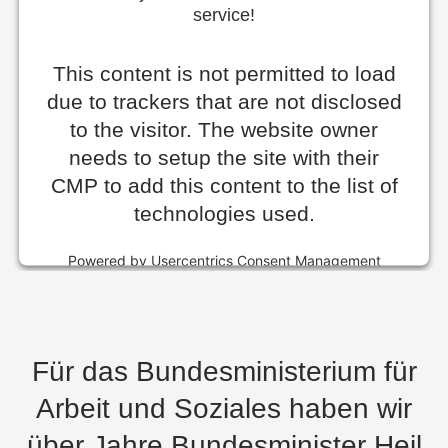
service!
This content is not permitted to load
due to trackers that are not disclosed
to the visitor. The website owner
needs to setup the site with their
CMP to add this content to the list of
technologies used.
Powered by
Usercentrics Consent Management
Platform
Für das Bundesministerium für
Arbeit und Soziales haben wir
über Jahre Bundesminister Heil